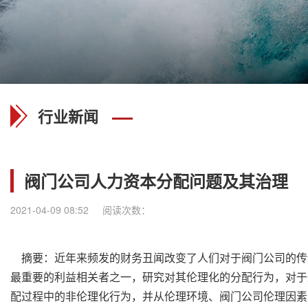
行业新闻
阀门公司人力资本分配问题及其治理
2021-04-09 08:52
阅读次数：
摘要：近年来频发的财务丑闻改变了人们对于阀门公司的传
最重要的利益相关者之一，研究对其伦理化的分配行为，对于
配过程中的非伦理化行为，并从伦理环境、阀门公司伦理因