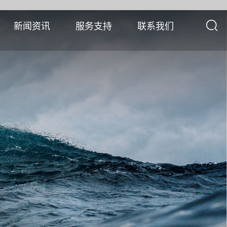
新闻资讯
服务支持
联系我们