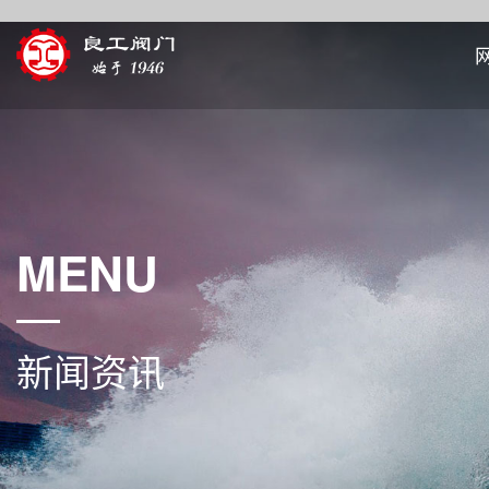
MENU
新闻资讯