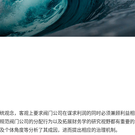
统观念，客观上要求阀门公司在谋求利润的同时必须兼顾利益相
规范阀门公司的分配行为以及拓展财务学的研究视野都有重要的
素及个体角度等分析了其成因，进而提出相应的治理机制。