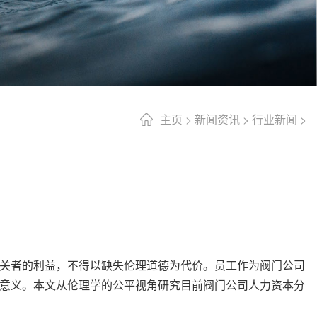
主页
>
新闻资讯
>
行业新闻
>
关者的利益，不得以缺失伦理道德为代价。员工作为阀门公司
意义。本文从伦理学的公平视角研究目前阀门公司人力资本分