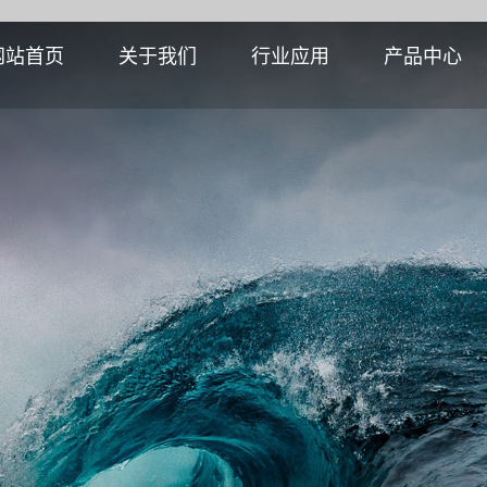
网站首页
关于我们
行业应用
产品中心