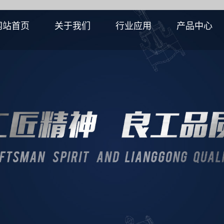
网站首页
关于我们
行业应用
产品中心