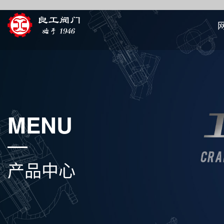
MENU
产品中心