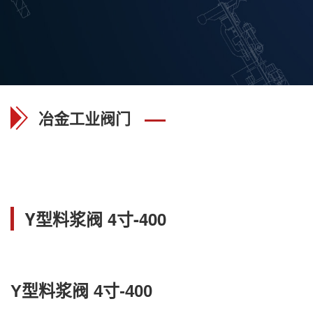
冶金工业阀门
Y型料浆阀 4寸-400
Y型料浆阀 4寸-400