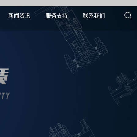
新闻资讯
服务支持
联系我们