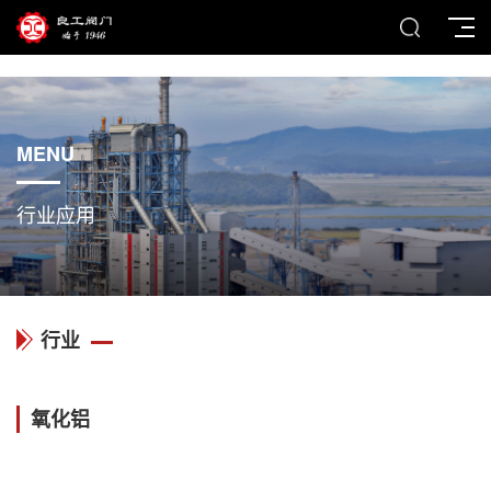
MENU
行业应用
行业
氧化铝