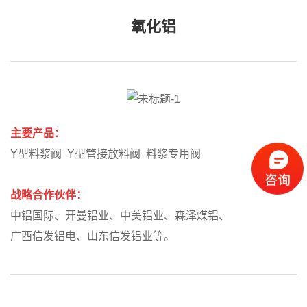
氧化铝
主要产品：
Y型料浆阀 Y型管接放料阀 料浆专用阀
战略合作伙伴：
中铝国际、开曼铝业、中美铝业、森泽煤铝、
广西信发铝电、山东信发铝业等。